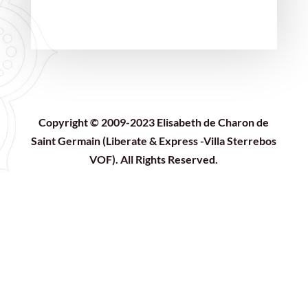
Copyright © 2009-2023 Elisabeth de Charon de
Saint Germain (Liberate & Express -Villa Sterrebos
VOF). All Rights Reserved.