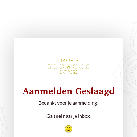
Aanmelden Geslaagd
Bedankt voor je aanmelding!
Ga snel naar je inbox