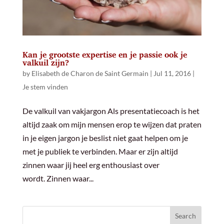
Kan je grootste expertise en je passie ook je
valkuil zijn?
by
Elisabeth de Charon de Saint Germain
|
Jul 11, 2016
|
Je stem vinden
De valkuil van vakjargon Als presentatiecoach is het
altijd zaak om mijn mensen erop te wijzen dat praten
in je eigen jargon je beslist niet gaat helpen om je
met je publiek te verbinden. Maar er zijn altijd
zinnen waar jij heel erg enthousiast over
wordt. Zinnen waar...
Search