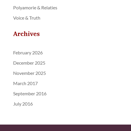
Polyamorie & Relaties
Voice & Truth
Archives
February 2026
December 2025
November 2025
March 2017
September 2016
July 2016