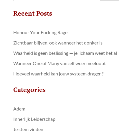
Recent Posts
Honour Your Fucking Rage
Zichtbaar blijven, ook wanneer het donker is
Waarheid is geen beslissing — je lichaam weet het al
Wanneer One of Many vanzelf weer meeloopt
Hoeveel waarheid kan jouw systeem dragen?
Categories
Adem
Innerlijk Leiderschap
Je stem vinden