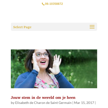
06-10358872
Select Page
Jouw stem in de wereld om je heen
by
Elisabeth de Charon de Saint Germain
|
Mar 15, 2017
|