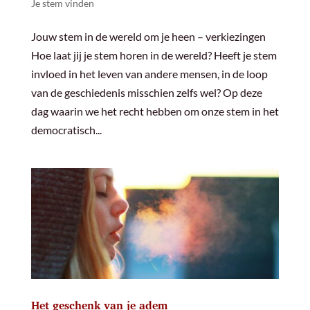
Je stem vinden
Jouw stem in de wereld om je heen – verkiezingen
Hoe laat jij je stem horen in de wereld? Heeft je stem
invloed in het leven van andere mensen, in de loop
van de geschiedenis misschien zelfs wel? Op deze
dag waarin we het recht hebben om onze stem in het
democratisch...
Het geschenk van je adem