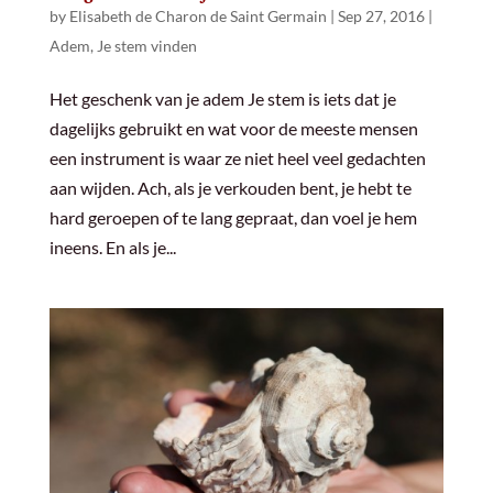
by
Elisabeth de Charon de Saint Germain
|
Sep 27, 2016
|
Adem
,
Je stem vinden
Het geschenk van je adem Je stem is iets dat je
dagelijks gebruikt en wat voor de meeste mensen
een instrument is waar ze niet heel veel gedachten
aan wijden. Ach, als je verkouden bent, je hebt te
hard geroepen of te lang gepraat, dan voel je hem
ineens. En als je...