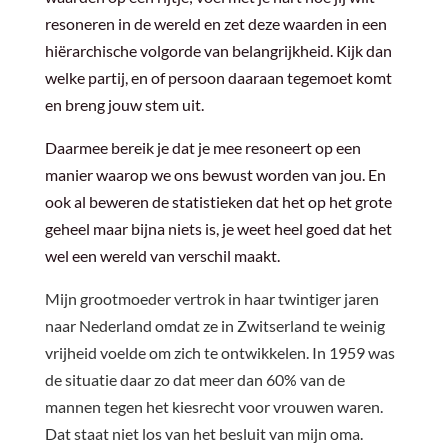
resoneren in de wereld en zet deze waarden in een
hiërarchische volgorde van belangrijkheid. Kijk dan
welke partij, en of persoon daaraan tegemoet komt
en breng jouw stem uit.
Daarmee bereik je dat je mee resoneert op een
manier waarop we ons bewust worden van jou. En
ook al beweren de statistieken dat het op het grote
geheel maar bijna niets is, je weet heel goed dat het
wel een wereld van verschil maakt.
Mijn grootmoeder vertrok in haar twintiger jaren
naar Nederland omdat ze in Zwitserland te weinig
vrijheid voelde om zich te ontwikkelen. In 1959 was
de situatie daar zo dat meer dan 60% van de
mannen tegen het kiesrecht voor vrouwen waren.
Dat staat niet los van het besluit van mijn oma.