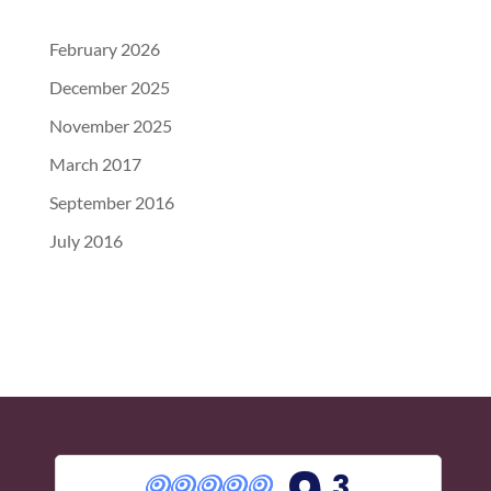
February 2026
December 2025
November 2025
March 2017
September 2016
July 2016
,3