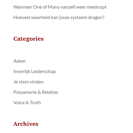
Wanneer One of Many vanzelf weer meeloopt
Hoeveel waarheid kan jouw systeem dragen?
Categories
Adem
Innerlijk Leiderschap
Je stem vinden
Polyamorie & Relaties
Voice & Truth
Archives