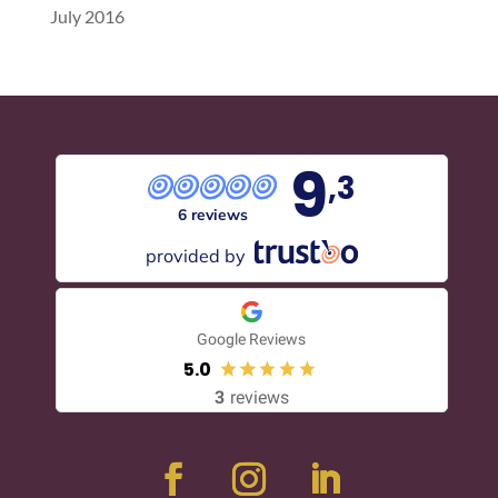
July 2016
9
,3
6 reviews
provided by
Google Reviews
5.0
3
reviews