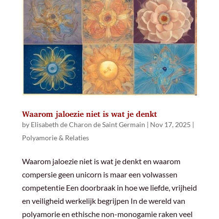
Waarom jaloezie niet is wat je denkt
by
Elisabeth de Charon de Saint Germain
|
Nov 17, 2025
|
Polyamorie & Relaties
Waarom jaloezie niet is wat je denkt en waarom
compersie geen unicorn is maar een volwassen
competentie Een doorbraak in hoe we liefde, vrijheid
en veiligheid werkelijk begrijpen In de wereld van
polyamorie en ethische non-monogamie raken veel