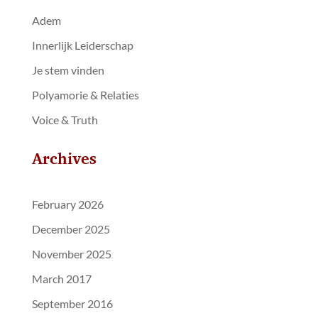
Adem
Innerlijk Leiderschap
Je stem vinden
Polyamorie & Relaties
Voice & Truth
Archives
February 2026
December 2025
November 2025
March 2017
September 2016