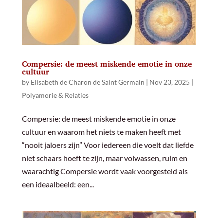
Compersie: de meest miskende emotie in onze
cultuur
by
Elisabeth de Charon de Saint Germain
|
Nov 23, 2025
|
Polyamorie & Relaties
Compersie: de meest miskende emotie in onze
cultuur en waarom het niets te maken heeft met
“nooit jaloers zijn” Voor iedereen die voelt dat liefde
niet schaars hoeft te zijn, maar volwassen, ruim en
waarachtig Compersie wordt vaak voorgesteld als
een ideaalbeeld: een...