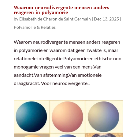
Waarom neurodivergente mensen anders
reageren in polyamorie
by
Elisabeth de Charon de Saint Germain
|
Dec 13, 2025
|
Polyamorie & Relaties
Waarom neurodivergente mensen anders reageren
in polyamorie en waarom dat geen zwakte is, maar
relationele intelligentie Polyamorie en ethische non-
monogamie vragen veel van een mens.Van
aandacht.Van afstemming.Van emotionele
draagkracht. Voor neurodivergente...