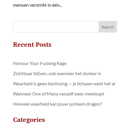
mensen verstrikt in één...
Search
Recent Posts
Honour Your Fucking Rage
Zichtbaar blijven, ook wanneer het donker is
Waarheid is geen beslissing — je lichaam weet het al
Wanneer One of Many vanzelf weer meeloopt
Hoeveel waarheid kan jouw systeem dragen?
Categories