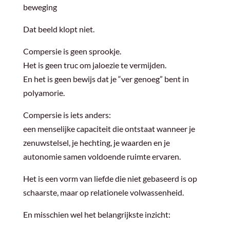
beweging
Dat beeld klopt niet.
Compersie is geen sprookje.
Het is geen truc om jaloezie te vermijden.
En het is geen bewijs dat je “ver genoeg” bent in
polyamorie.
Compersie is iets anders:
een menselijke capaciteit die ontstaat wanneer je
zenuwstelsel, je hechting, je waarden en je
autonomie samen voldoende ruimte ervaren.
Het is een vorm van liefde die niet gebaseerd is op
schaarste, maar op relationele volwassenheid.
En misschien wel het belangrijkste inzicht: