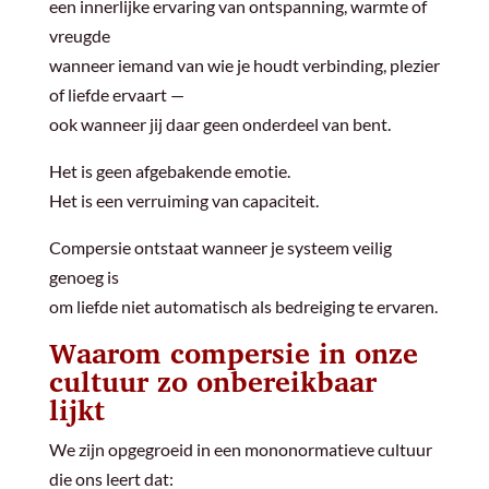
een innerlijke ervaring van ontspanning, warmte of
vreugde
wanneer iemand van wie je houdt verbinding, plezier
of liefde ervaart —
ook wanneer jij daar geen onderdeel van bent.
Het is geen afgebakende emotie.
Het is een verruiming van capaciteit.
Compersie ontstaat wanneer je systeem veilig
genoeg is
om liefde niet automatisch als bedreiging te ervaren.
Waarom compersie in onze
cultuur zo onbereikbaar
lijkt
We zijn opgegroeid in een mononormatieve cultuur
die ons leert dat: