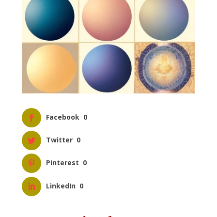
Facebook
0
Twitter
0
Pinterest
0
LinkedIn
0