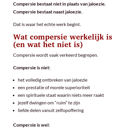
Compersie bestaat niet in plaats van jaloezie.
Compersie bestaat naast jaloezie.
Dat is waar het echte werk begint.
Wat compersie werkelijk is
(en wat het niet is)
Compersie wordt vaak verkeerd begrepen.
Compersie is niet:
het volledig ontbreken van jaloezie
een prestatie of morele superioriteit
een spirituele staat waarin niets meer raakt
jezelf dwingen om “ruim” te zijn
liefde delen vanuit zelfopoffering
Compersie is wel: