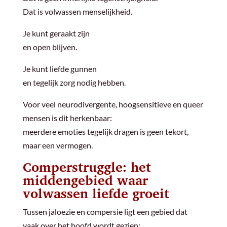
Dat is volwassen menselijkheid.
Je kunt geraakt zijn
en open blijven.
Je kunt liefde gunnen
en tegelijk zorg nodig hebben.
Voor veel neurodivergente, hoogsensitieve en queer
mensen is dit herkenbaar:
meerdere emoties tegelijk dragen is geen tekort,
maar een vermogen.
Comperstruggle: het
middengebied waar
volwassen liefde groeit
Tussen jaloezie en compersie ligt een gebied dat
vaak over het hoofd wordt gezien: