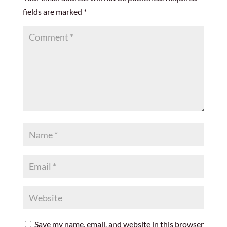
fields are marked
*
Save my name, email, and website in this browser