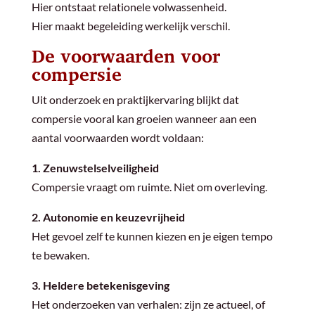
Hier ontstaat relationele volwassenheid.
Hier maakt begeleiding werkelijk verschil.
De voorwaarden voor
compersie
Uit onderzoek en praktijkervaring blijkt dat
compersie vooral kan groeien wanneer aan een
aantal voorwaarden wordt voldaan:
1. Zenuwstelselveiligheid
Compersie vraagt om ruimte. Niet om overleving.
2. Autonomie en keuzevrijheid
Het gevoel zelf te kunnen kiezen en je eigen tempo
te bewaken.
3. Heldere betekenisgeving
Het onderzoeken van verhalen: zijn ze actueel, of