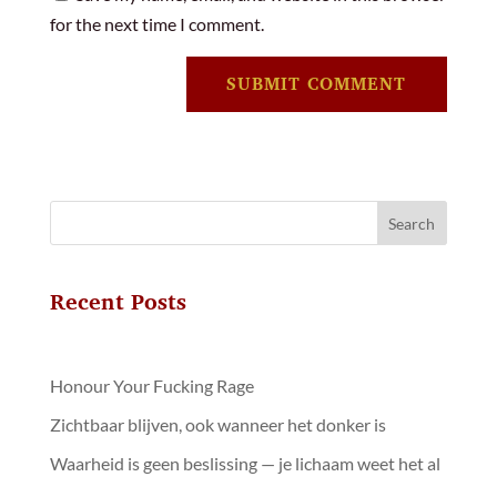
for the next time I comment.
SUBMIT COMMENT
Search
Recent Posts
Honour Your Fucking Rage
Zichtbaar blijven, ook wanneer het donker is
Waarheid is geen beslissing — je lichaam weet het al