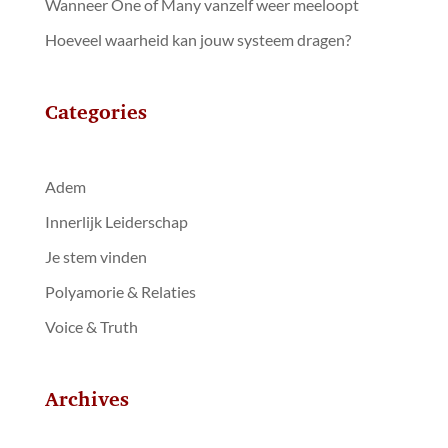
Wanneer One of Many vanzelf weer meeloopt
Hoeveel waarheid kan jouw systeem dragen?
Categories
Adem
Innerlijk Leiderschap
Je stem vinden
Polyamorie & Relaties
Voice & Truth
Archives