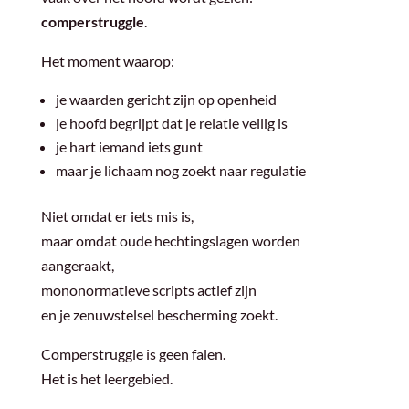
comperstruggle
.
Het moment waarop:
je waarden gericht zijn op openheid
je hoofd begrijpt dat je relatie veilig is
je hart iemand iets gunt
maar je lichaam nog zoekt naar regulatie
Niet omdat er iets mis is,
maar omdat oude hechtingslagen worden
aangeraakt,
mononormatieve scripts actief zijn
en je zenuwstelsel bescherming zoekt.
Comperstruggle is geen falen.
Het is het leergebied.