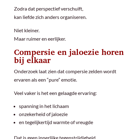
Zodra dat perspectief verschuift,
kan liefde zich anders organiseren.
Niet kleiner.
Maar ruimer en eerlijker.
Compersie en jaloezie horen
bij elkaar
Onderzoek laat zien dat compersie zelden wordt
ervaren als een “pure” emotie.
Veel vaker is het een gelaagde ervaring:
spanning in het lichaam
onzekerheid of jaloezie
en tegelijkertijd warmte of vreugde
Dat is geen innerlijke tegenstrijdigheid.