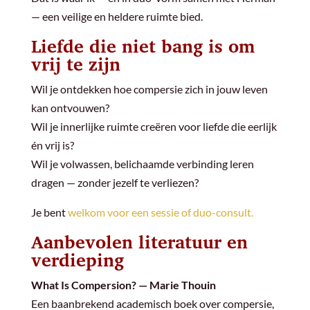
— een veilige en heldere ruimte bied.
Liefde die niet bang is om
vrij te zijn
Wil je ontdekken hoe compersie zich in jouw leven
kan ontvouwen?
Wil je innerlijke ruimte creëren voor liefde die eerlijk
én vrij is?
Wil je volwassen, belichaamde verbinding leren
dragen — zonder jezelf te verliezen?
Je bent
welkom voor een sessie of duo-consult.
Aanbevolen literatuur en
verdieping
What Is Compersion? — Marie Thouin
Een baanbrekend academisch boek over compersie,