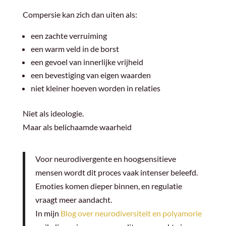
Compersie kan zich dan uiten als:
een zachte verruiming
een warm veld in de borst
een gevoel van innerlijke vrijheid
een bevestiging van eigen waarden
niet kleiner hoeven worden in relaties
Niet als ideologie.
Maar als belichaamde waarheid
Voor neurodivergente en hoogsensitieve
mensen wordt dit proces vaak intenser beleefd.
Emoties komen dieper binnen, en regulatie
vraagt meer aandacht.
In mijn
Blog over neurodiversiteit en polyamorie