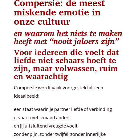
Compersie: de meest
miskende emotie in
onze cultuur
en waarom het niets te maken
heeft met “nooit jaloers zijn”
Voor iedereen die voelt dat
liefde niet schaars hoeft te
zijn, maar volwassen, ruim
en waarachtig
Compersie wordt vaak voorgesteld als een
ideaalbeeld:
een staat waarin je partner liefde of verbinding
ervaart met iemand anders
en jij uitsluitend vreugde voelt
zonder pijn, zonder twijfel, zonder innerlijke