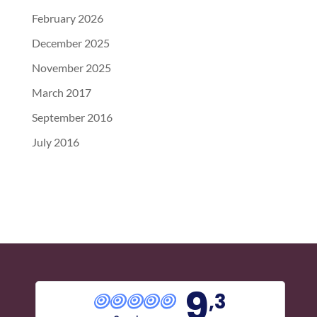
February 2026
December 2025
November 2025
March 2017
September 2016
July 2016
9
,3