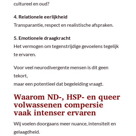
cultureel en oud?
4. Relationele eerlijkheid
Transparantie, respect en realistische afspraken.
5. Emotionele draagkracht
Het vermogen om tegenstrijdige gevoelens tegelijk
te ervaren.
Voor veel neurodivergente mensen is dit geen
tekort,
maar een potentieel dat begeleiding vraagt.
Waarom ND-, HSP- en queer
volwassenen compersie
vaak intenser ervaren
Wij voelen doorgaans meer nuance, intensiteit en
gelaagdheid.