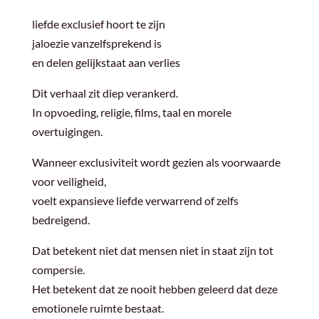
liefde exclusief hoort te zijn
jaloezie vanzelfsprekend is
en delen gelijkstaat aan verlies
Dit verhaal zit diep verankerd.
In opvoeding, religie, films, taal en morele
overtuigingen.
Wanneer exclusiviteit wordt gezien als voorwaarde
voor veiligheid,
voelt expansieve liefde verwarrend of zelfs
bedreigend.
Dat betekent niet dat mensen niet in staat zijn tot
compersie.
Het betekent dat ze nooit hebben geleerd dat deze
emotionele ruimte bestaat.